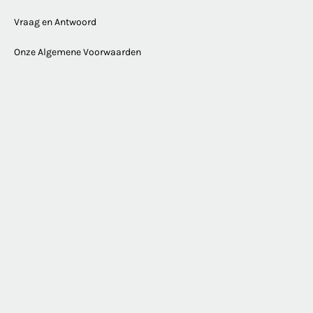
Vraag en Antwoord
Onze Algemene Voorwaarden