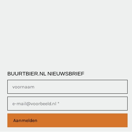
BUURTBIER.NL NIEUWSBRIEF
Aanmelden