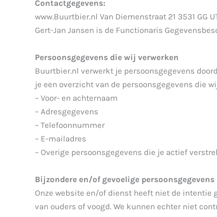
Contactgegevens:
www.Buurtbier.nl Van Diemenstraat 21 3531 GG 
Gert-Jan Jansen is de Functionaris Gegevensbesc
Persoonsgegevens die wij verwerken
Buurtbier.nl verwerkt je persoonsgegevens doord
je een overzicht van de persoonsgegevens die wi
– Voor- en achternaam
– Adresgegevens
– Telefoonnummer
– E-mailadres
– Overige persoonsgegevens die je actief verstre
Bijzondere en/of gevoelige persoonsgegevens 
Onze website en/of dienst heeft niet de intentie
van ouders of voogd. We kunnen echter niet contr