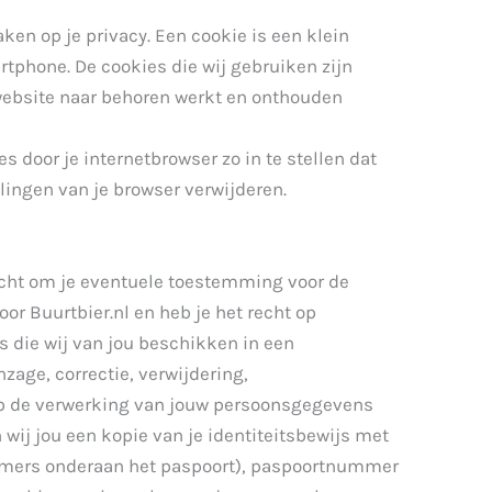
ken op je privacy. Een cookie is een klein
tphone. De cookies die wij gebruiken zijn
website naar behoren werkt en onthouden
 door je internetbrowser zo in te stellen dat
lingen van je browser verwijderen.
 recht om je eventuele toestemming voor de
r Buurtbier.nl en heb je het recht op
 die wij van jou beschikken in een
zage, correctie, verwijdering,
op de verwerking van jouw persoonsgegevens
 wij jou een kopie van je identiteitsbewijs met
ummers onderaan het paspoort), paspoortnummer