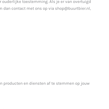
 ouderlijke toestemming. Als je er van overtuigd
m dan contact met ons op via shop@buurtbier.nl,
an producten en diensten af te stemmen op jouw