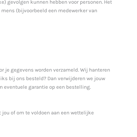
jke) gevolgen kunnen hebben voor personen. Het
n mens (bijvoorbeeld een medewerker van
oor je gegevens worden verzameld. Wij hanteren
niks bij ons besteld? Dan verwijderen we jouw
 eventuele garantie op een bestelling.
 jou of om te voldoen aan een wettelijke