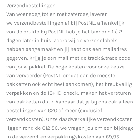
Verzendbestellingen
Van woensdag tot en met zaterdag leveren
we verzendbestellingen af bij PostNL, afhankelijk
van de drukte bij PostNL heb je het bier dan 1 à 2
dagen later in huis. Zodra wij de verzendlabels
hebben aangemaakt en jij hebt ons een mailadres
gegeven, krijg je een mail met de track&trace code
van jouw pakket. De hoge kosten voor onze keuze
van vervoerder (PostNL omdat dan de meeste
pakketten ook echt heel aankomen), het breukveilig
verpakken en de 18+ ID-check, maken het versturen
van pakketten duur. Vandaar dat je bij ons ook alleen
bestellingen van €20 of meer (exclusief
verzendkosten). Onze daadwerkelijke verzendkosten
liggen rond de €12,50, we vragen jou om een bijdrage
in de verzend-en verpakkingskosten van €9,95.