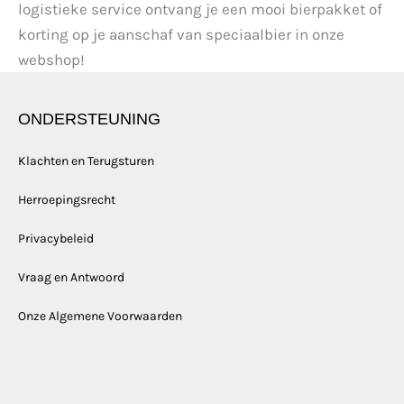
logistieke service ontvang je een mooi bierpakket of
korting op je aanschaf van speciaalbier in onze
webshop!
ONDERSTEUNING
Klachten en Terugsturen
Herroepingsrecht
Privacybeleid
Vraag en Antwoord
Onze Algemene Voorwaarden