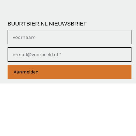
BUURTBIER.NL NIEUWSBRIEF
Aanmelden