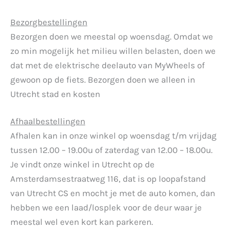
Bezorgbestellingen
Bezorgen doen we meestal op woensdag. Omdat we
zo min mogelijk het milieu willen belasten, doen we
dat met de elektrische deelauto van MyWheels of
gewoon op de fiets. Bezorgen doen we alleen in
Utrecht stad en kosten
Afhaalbestellingen
Afhalen kan in onze winkel op woensdag t/m vrijdag
tussen 12.00 – 19.00u of zaterdag van 12.00 – 18.00u.
Je vindt onze winkel in Utrecht op de
Amsterdamsestraatweg 116, dat is op loopafstand
van Utrecht CS en mocht je met de auto komen, dan
hebben we een laad/losplek voor de deur waar je
meestal wel even kort kan parkeren.