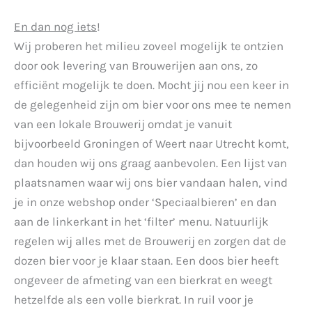
En dan nog iets
!
Wij proberen het milieu zoveel mogelijk te ontzien
door ook levering van Brouwerijen aan ons, zo
efficiënt mogelijk te doen. Mocht jij nou een keer in
de gelegenheid zijn om bier voor ons mee te nemen
van een lokale Brouwerij omdat je vanuit
bijvoorbeeld Groningen of Weert naar Utrecht komt,
dan houden wij ons graag aanbevolen. Een lijst van
plaatsnamen waar wij ons bier vandaan halen, vind
je in onze webshop onder ‘Speciaalbieren’ en dan
aan de linkerkant in het ‘filter’ menu. Natuurlijk
regelen wij alles met de Brouwerij en zorgen dat de
dozen bier voor je klaar staan. Een doos bier heeft
ongeveer de afmeting van een bierkrat en weegt
hetzelfde als een volle bierkrat. In ruil voor je