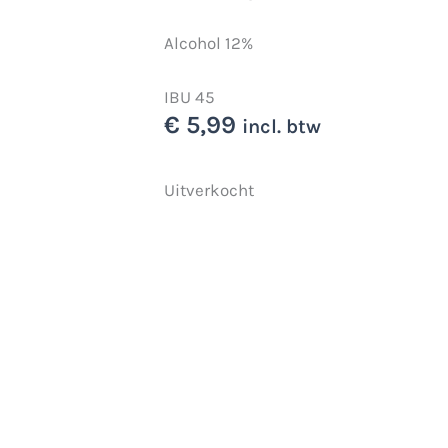
Alcohol 12%
IBU 45
€
5,99
incl. btw
Uitverkocht