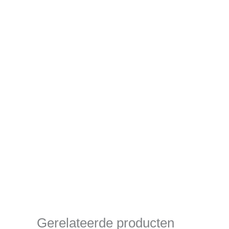
Gerelateerde producten