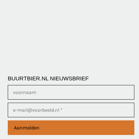
BUURTBIER.NL NIEUWSBRIEF
Aanmelden