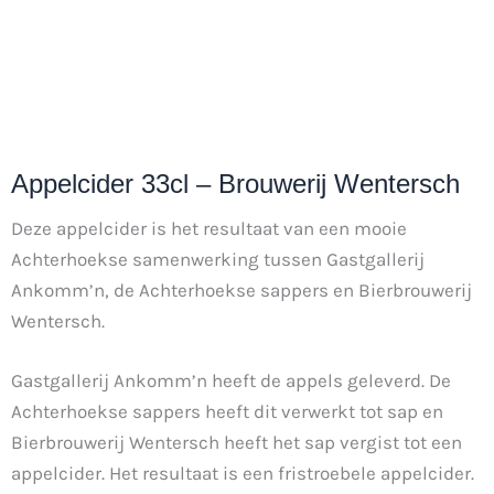
Appelcider 33cl – Brouwerij Wentersch
Deze appelcider is het resultaat van een mooie
Achterhoekse samenwerking tussen Gastgallerij
Ankomm’n, de Achterhoekse sappers en Bierbrouwerij
Wentersch.
Gastgallerij Ankomm’n heeft de appels geleverd. De
Achterhoekse sappers heeft dit verwerkt tot sap en
Bierbrouwerij Wentersch heeft het sap vergist tot een
appelcider. Het resultaat is een fristroebele appelcider.