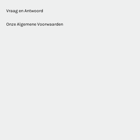
Vraag en Antwoord
Onze Algemene Voorwaarden