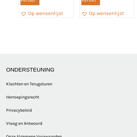
Op wensenlijst
Op wensenlijst
ONDERSTEUNING
Klachten en Terugsturen
Herroepingsrecht
Privacybeleid
Vraag en Antwoord
Onze Algemene Voorwaarden