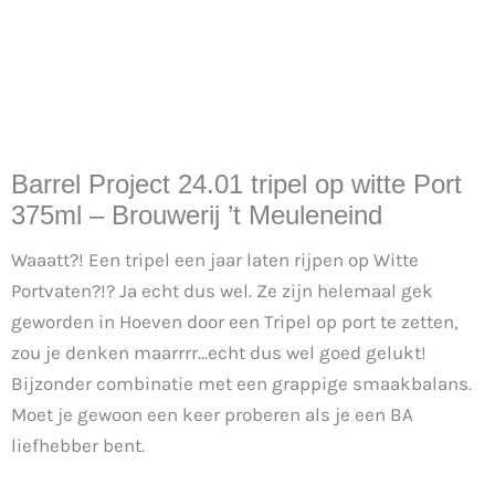
Barrel Project 24.01 tripel op witte Port
375ml – Brouwerij ’t Meuleneind
Waaatt?! Een tripel een jaar laten rijpen op Witte
Portvaten?!? Ja echt dus wel. Ze zijn helemaal gek
geworden in Hoeven door een Tripel op port te zetten,
zou je denken maarrrr...echt dus wel goed gelukt!
Bijzonder combinatie met een grappige smaakbalans.
Moet je gewoon een keer proberen als je een BA
liefhebber bent.