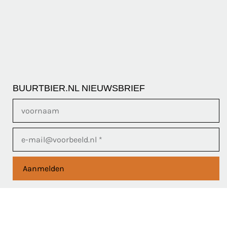
BUURTBIER.NL NIEUWSBRIEF
Aanmelden