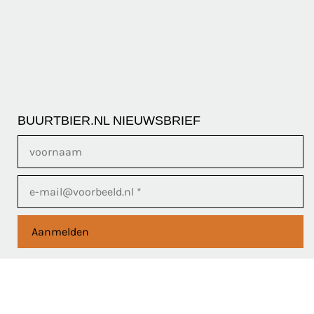
BUURTBIER.NL NIEUWSBRIEF
Aanmelden