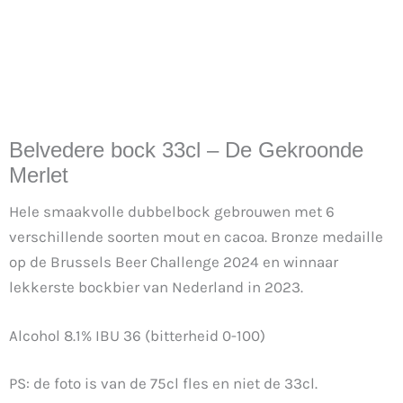
Belvedere bock 33cl – De Gekroonde
Merlet
Hele smaakvolle dubbelbock gebrouwen met 6
verschillende soorten mout en cacoa. Bronze medaille
op de Brussels Beer Challenge 2024 en winnaar
lekkerste bockbier van Nederland in 2023.
Alcohol 8.1% IBU 36 (bitterheid 0-100)
PS: de foto is van de 75cl fles en niet de 33cl.