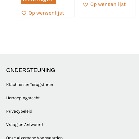
Op wensenlijst
Op wensenlijst
ONDERSTEUNING
Klachten en Terugsturen
Herroepingsrecht
Privacybeleid
Vraag en Antwoord
Onze Algemene Voorwaarden