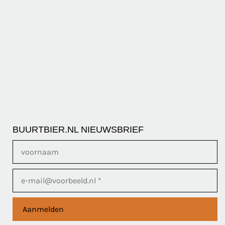
BUURTBIER.NL NIEUWSBRIEF
Aanmelden