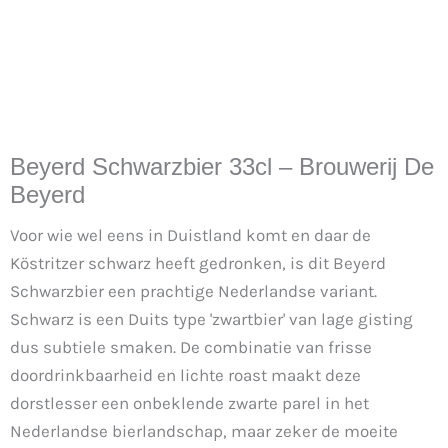
Beyerd Schwarzbier 33cl – Brouwerij De
Beyerd
Voor wie wel eens in Duistland komt en daar de
Köstritzer schwarz heeft gedronken, is dit Beyerd
Schwarzbier een prachtige Nederlandse variant.
Schwarz is een Duits type 'zwartbier' van lage gisting
dus subtiele smaken. De combinatie van frisse
doordrinkbaarheid en lichte roast maakt deze
dorstlesser een onbeklende zwarte parel in het
Nederlandse bierlandschap, maar zeker de moeite