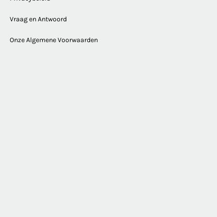
Vraag en Antwoord
Onze Algemene Voorwaarden