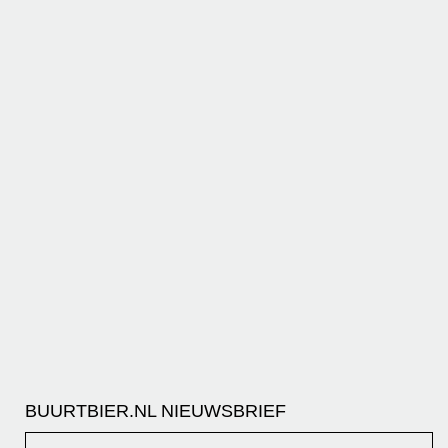
BUURTBIER.NL NIEUWSBRIEF