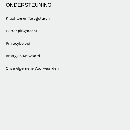
ONDERSTEUNING
Klachten en Terugsturen
Herroepingsrecht
Privacybeleid
Vraag en Antwoord
Onze Algemene Voorwaarden