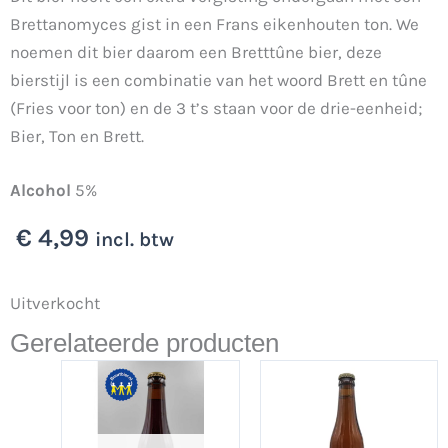
Brettanomyces gist in een Frans eikenhouten ton. We
noemen dit bier daarom een Bretttûne bier, deze
bierstijl is een combinatie van het woord Brett en tûne
(Fries voor ton) en de 3 t’s staan voor de drie-eenheid;
Bier, Ton en Brett.
Alcohol
5%
€
4,99
incl. btw
Uitverkocht
Gerelateerde producten