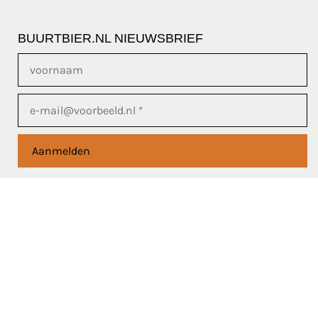
BUURTBIER.NL NIEUWSBRIEF
Aanmelden