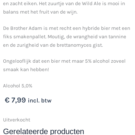
en zacht eiken. Het zuurtje van de Wild Ale is mooi in
balans met het fruit van de wijn.
De Brother Adam is met recht een hybride bier met een
fiks smakenpallet. Moutig, de wrangheid van tannine
en de zurigheid van de brettanomyces gist.
Ongelooflijk dat een bier met maar 5% alcohol zoveel
smaak kan hebben!
Alcohol 5,0%
€
7,99
incl. btw
Uitverkocht
Gerelateerde producten