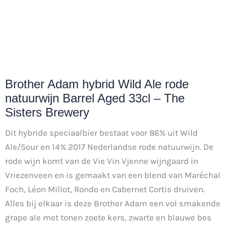
Brother Adam hybrid Wild Ale rode
natuurwijn Barrel Aged 33cl – The
Sisters Brewery
Dit hybride speciaalbier bestaat voor 86% uit Wild
Ale/Sour en 14% 2017 Nederlandse rode natuurwijn. De
rode wijn komt van de Vie Vin Vjenne wijngaard in
Vriezenveen en is gemaakt van een blend van Maréchal
Foch, Léon Millot, Rondo en Cabernet Cortis druiven.
Alles bij elkaar is deze Brother Adam een vol smakende
grape ale met tonen zoete kers, zwarte en blauwe bes