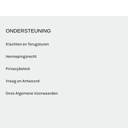
ONDERSTEUNING
Klachten en Terugsturen
Herroepingsrecht
Privacybeleid
Vraag en Antwoord
Onze Algemene Voorwaarden