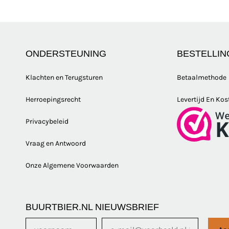
ONDERSTEUNING
BESTELLIN
Klachten en Terugsturen
Betaalmethode
Herroepingsrecht
Levertijd En Kos
Privacybeleid
Vraag en Antwoord
Onze Algemene Voorwaarden
BUURTBIER.NL NIEUWSBRIEF