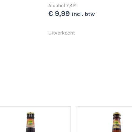
Alcohol 7,4%
€
9,99
incl. btw
Uitverkocht