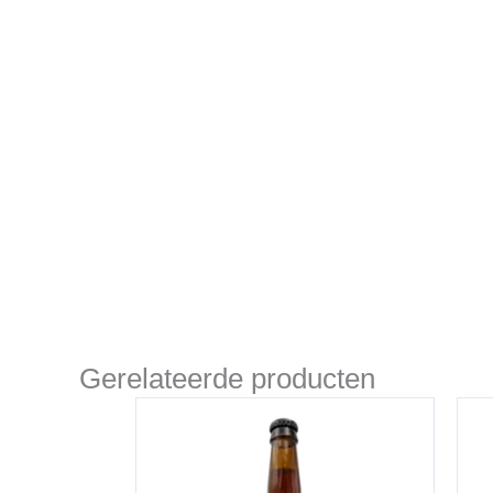
Gerelateerde producten