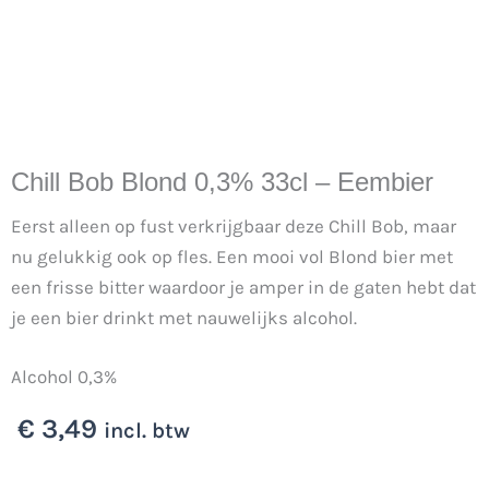
Chill Bob Blond 0,3% 33cl – Eembier
Eerst alleen op fust verkrijgbaar deze Chill Bob, maar
nu gelukkig ook op fles. Een mooi vol Blond bier met
een frisse bitter waardoor je amper in de gaten hebt dat
je een bier drinkt met nauwelijks alcohol.
Alcohol 0,3%
€
3,49
incl. btw