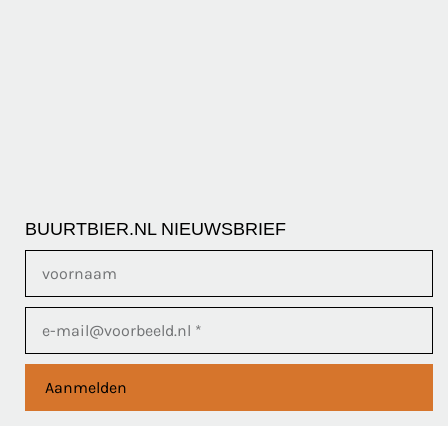
BUURTBIER.NL NIEUWSBRIEF
Aanmelden