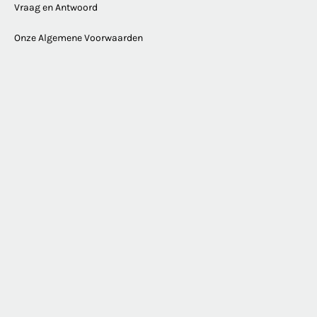
Vraag en Antwoord
Onze Algemene Voorwaarden