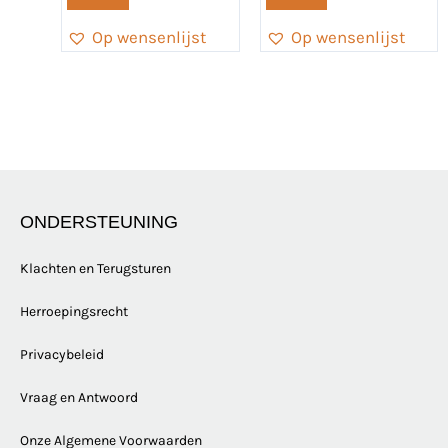
Op wensenlijst
Op wensenlijst
ONDERSTEUNING
Klachten en Terugsturen
Herroepingsrecht
Privacybeleid
Vraag en Antwoord
Onze Algemene Voorwaarden