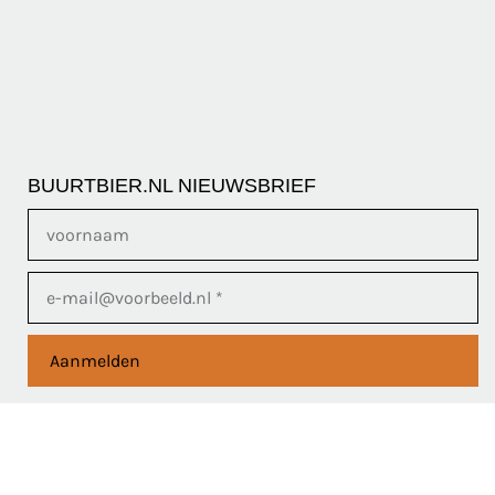
BUURTBIER.NL NIEUWSBRIEF
Aanmelden