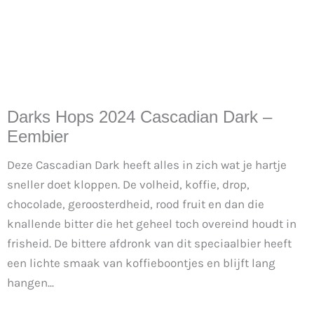
Darks Hops 2024 Cascadian Dark –
Eembier
Deze Cascadian Dark heeft alles in zich wat je hartje
sneller doet kloppen. De volheid, koffie, drop,
chocolade, geroosterdheid, rood fruit en dan die
knallende bitter die het geheel toch overeind houdt in
frisheid. De bittere afdronk van dit speciaalbier heeft
een lichte smaak van koffieboontjes en blijft lang
hangen...