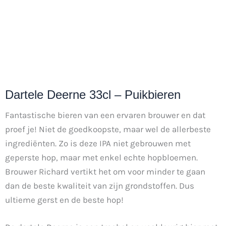
Dartele Deerne 33cl – Puikbieren
Fantastische bieren van een ervaren brouwer en dat
proef je! Niet de goedkoopste, maar wel de allerbeste
ingrediënten. Zo is deze IPA niet gebrouwen met
geperste hop, maar met enkel echte hopbloemen.
Brouwer Richard vertikt het om voor minder te gaan
dan de beste kwaliteit van zijn grondstoffen. Dus
ultieme gerst en de beste hop!