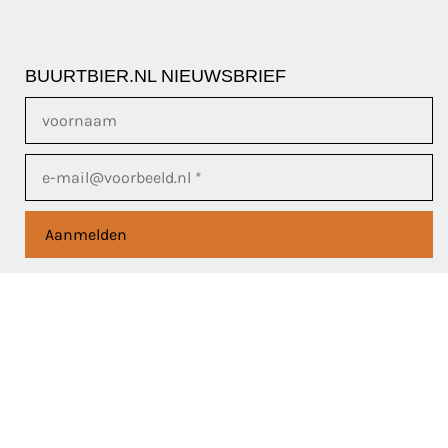
BUURTBIER.NL NIEUWSBRIEF
Aanmelden