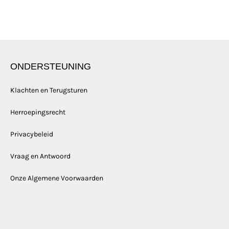
ONDERSTEUNING
Klachten en Terugsturen
Herroepingsrecht
Privacybeleid
Vraag en Antwoord
Onze Algemene Voorwaarden