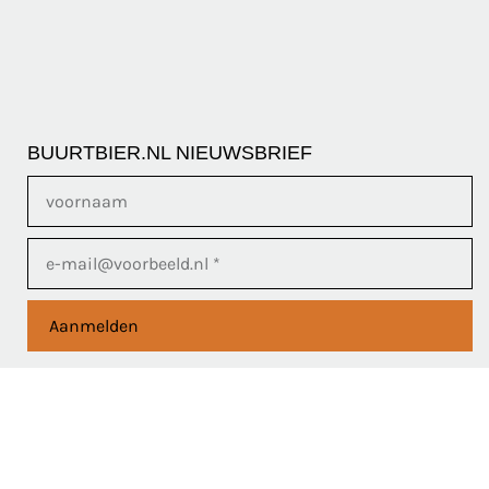
BUURTBIER.NL NIEUWSBRIEF
Aanmelden