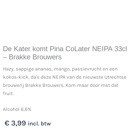
De Kater komt Pina CoLater NEIPA 33cl
– Brakke Brouwers
Hazy, sappige ananas, mango, passievrucht en een
kokos-kick, da's deze NEIPA van de nieuwste Utrechtse
brouwerij Brakke Brouwers. Kom maar door met dat
fruit.
Alcohol 6,6%
€
3,99
incl. btw