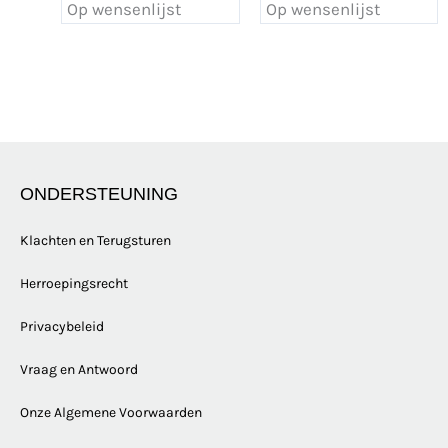
Op wensenlijst
Op wensenlijst
ONDERSTEUNING
Klachten en Terugsturen
Herroepingsrecht
Privacybeleid
Vraag en Antwoord
Onze Algemene Voorwaarden