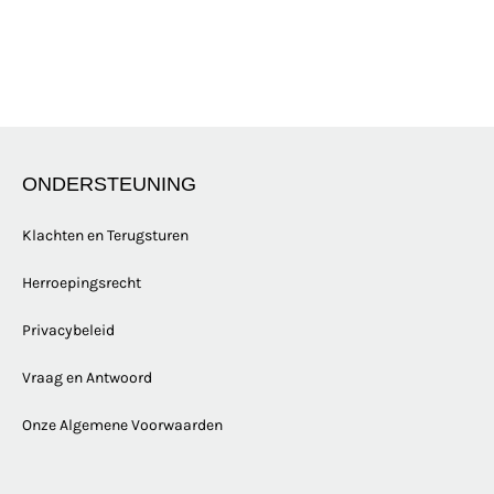
ONDERSTEUNING
Klachten en Terugsturen
Herroepingsrecht
Privacybeleid
Vraag en Antwoord
Onze Algemene Voorwaarden