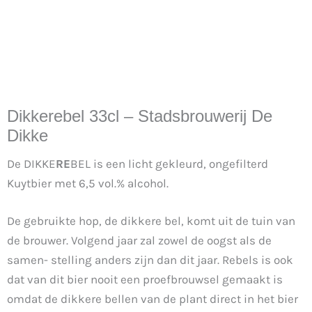
Dikkerebel 33cl – Stadsbrouwerij De
Dikke
De DIKKE
RE
BEL is een licht gekleurd, ongefilterd
Kuytbier met 6,5 vol.% alcohol.
De gebruikte hop, de dikkere bel, komt uit de tuin van
de brouwer. Volgend jaar zal zowel de oogst als de
samen- stelling anders zijn dan dit jaar. Rebels is ook
dat van dit bier nooit een proefbrouwsel gemaakt is
omdat de dikkere bellen van de plant direct in het bier