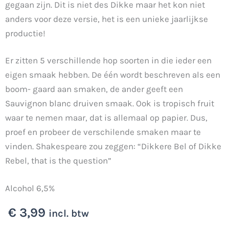
gegaan zijn. Dit is niet des Dikke maar het kon niet
anders voor deze versie, het is een unieke jaarlijkse
productie!
Er zitten 5 verschillende hop soorten in die ieder een
eigen smaak hebben. De één wordt beschreven als een
boom- gaard aan smaken, de ander geeft een
Sauvignon blanc druiven smaak. Ook is tropisch fruit
waar te nemen maar, dat is allemaal op papier. Dus,
proef en probeer de verschilende smaken maar te
vinden. Shakespeare zou zeggen: “Dikkere Bel of Dikke
Rebel, that is the question”
Alcohol 6,5%
€
3,99
incl. btw