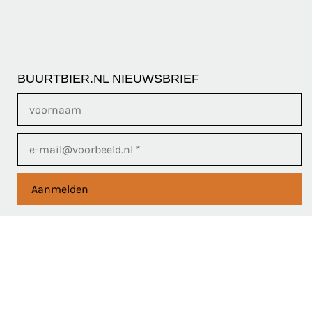
BUURTBIER.NL NIEUWSBRIEF
Aanmelden