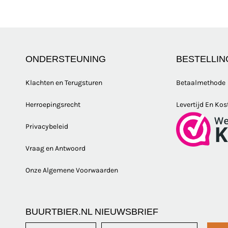
ONDERSTEUNING
BESTELLIN
Klachten en Terugsturen
Betaalmethode
Herroepingsrecht
Levertijd En Kos
Privacybeleid
Vraag en Antwoord
Onze Algemene Voorwaarden
BUURTBIER.NL NIEUWSBRIEF