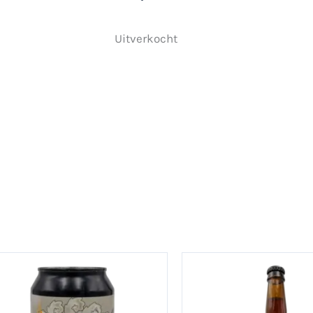
Uitverkocht