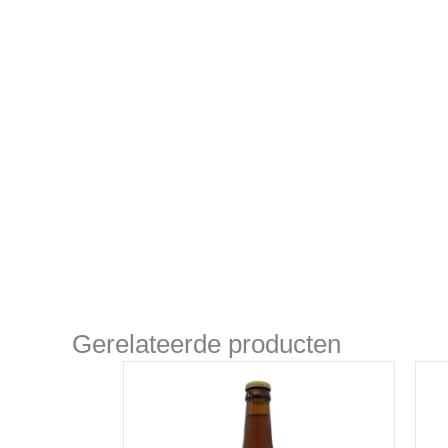
Gerelateerde producten