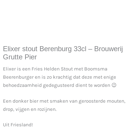
Elixer stout Berenburg 33cl – Brouwerij
Grutte Pier
Elixer is een Fries Helden Stout met Boomsma
Beerenburger en is zo krachtig dat deze met enige
behoedzaamheid gedegusteerd dient te worden 😉
Een donker bier met smaken van geroosterde mouten,
drop, vijgen en rozijnen.
Uit Friesland!