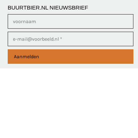
BUURTBIER.NL NIEUWSBRIEF
Aanmelden