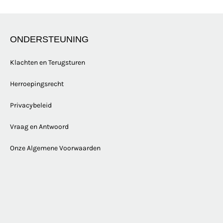
ONDERSTEUNING
Klachten en Terugsturen
Herroepingsrecht
Privacybeleid
Vraag en Antwoord
Onze Algemene Voorwaarden