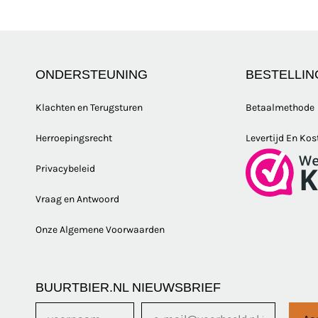
ONDERSTEUNING
BESTELLIN
Klachten en Terugsturen
Betaalmethode
Herroepingsrecht
Levertijd En Kos
Privacybeleid
Vraag en Antwoord
Onze Algemene Voorwaarden
BUURTBIER.NL NIEUWSBRIEF