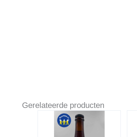
Gerelateerde producten