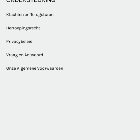
ONDERSTEUNING
Klachten en Terugsturen
Herroepingsrecht
Privacybeleid
Vraag en Antwoord
Onze Algemene Voorwaarden