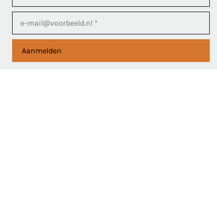
Aanmelden