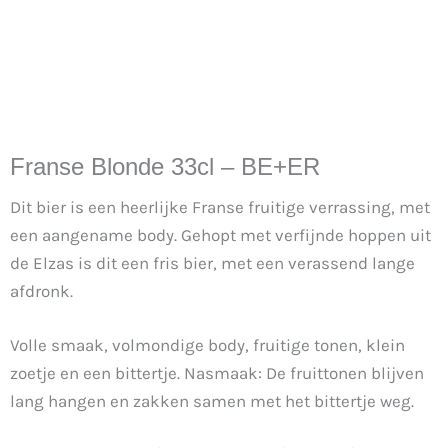
Franse Blonde 33cl – BE+ER
Dit bier is een heerlijke Franse fruitige verrassing, met
een aangename body. Gehopt met verfijnde hoppen uit
de Elzas is dit een fris bier, met een verassend lange
afdronk.
Volle smaak, volmondige body, fruitige tonen, klein
zoetje en een bittertje. Nasmaak: De fruittonen blijven
lang hangen en zakken samen met het bittertje weg.