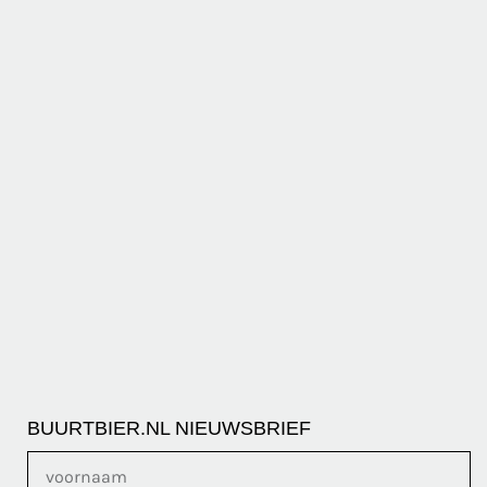
BUURTBIER.NL NIEUWSBRIEF