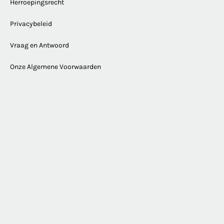
Herroepingsrecht
Privacybeleid
Vraag en Antwoord
Onze Algemene Voorwaarden