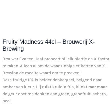
Fruity Madness 44cl – Brouwerij X-
Brewing
Brouwer Eva ten Haaf probeert bij elk biertje de X-factor
te raken. Alleen al om de waanzinnige etiketten van X-
Brewing de moeite waard om te proeven!
Deze fruitige IPA is helder donkergeel, neigend naar
amber van kleur. Hij ruikt kruidig fris, klinkt raar maar
de geur doet me denken aan groen, grapefruit, scherp,
hooi.