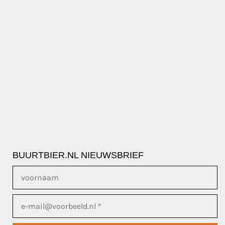
BUURTBIER.NL NIEUWSBRIEF