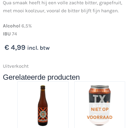
Qua smaak heeft hij een volle zachte bitter, grapefruit,
met mooi koolzuur, vooral de bitter blijft fijn hangen.
Alcohol
6,5%
IBU
74
€
4,99
incl. btw
Uitverkocht
Gerelateerde producten
NIET OP
VOORRAAD