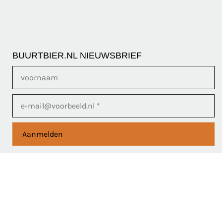
BUURTBIER.NL NIEUWSBRIEF
Aanmelden