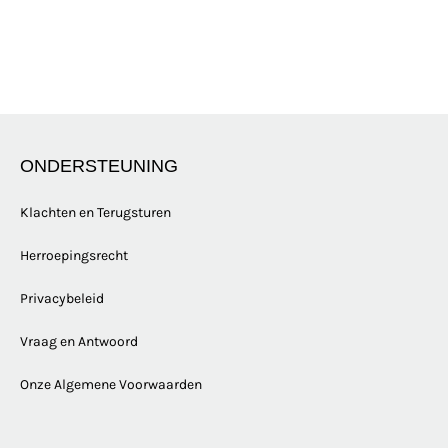
ONDERSTEUNING
Klachten en Terugsturen
Herroepingsrecht
Privacybeleid
Vraag en Antwoord
Onze Algemene Voorwaarden