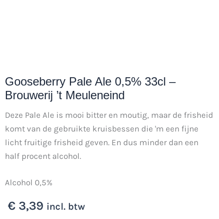
Gooseberry Pale Ale 0,5% 33cl –
Brouwerij ’t Meuleneind
Deze Pale Ale is mooi bitter en moutig, maar de frisheid
komt van de gebruikte kruisbessen die 'm een fijne
licht fruitige frisheid geven. En dus minder dan een
half procent alcohol.
Alcohol 0,5%
€
3,39
incl. btw