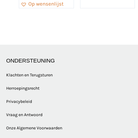
Op wensenlijst
ONDERSTEUNING
Klachten en Terugsturen
Herroepingsrecht
Privacybeleid
Vraag en Antwoord
Onze Algemene Voorwaarden