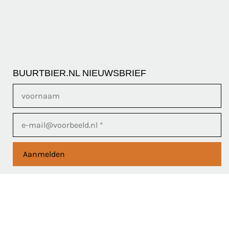
BUURTBIER.NL NIEUWSBRIEF
Aanmelden