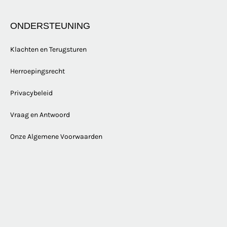
ONDERSTEUNING
Klachten en Terugsturen
Herroepingsrecht
Privacybeleid
Vraag en Antwoord
Onze Algemene Voorwaarden