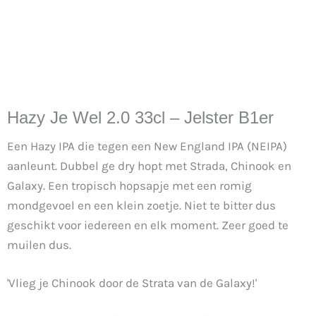
Hazy Je Wel 2.0 33cl – Jelster B1er
Een Hazy IPA die tegen een New England IPA (NEIPA)
aanleunt. Dubbel ge dry hopt met Strada, Chinook en
Galaxy. Een tropisch hopsapje met een romig
mondgevoel en een klein zoetje. Niet te bitter dus
geschikt voor iedereen en elk moment. Zeer goed te
muilen dus.
'Vlieg je Chinook door de Strata van de Galaxy!'