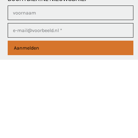
Aanmelden