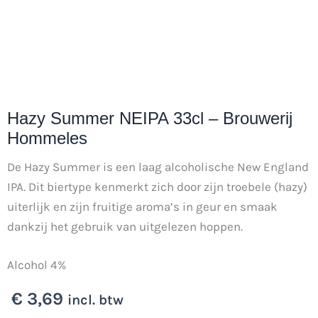
Hazy Summer NEIPA 33cl – Brouwerij
Hommeles
De Hazy Summer is een laag alcoholische New England
IPA. Dit biertype kenmerkt zich door zijn troebele (hazy)
uiterlijk en zijn fruitige aroma’s in geur en smaak
dankzij het gebruik van uitgelezen hoppen.
Alcohol 4%
€
3,69
incl. btw