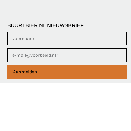
BUURTBIER.NL NIEUWSBRIEF
Aanmelden