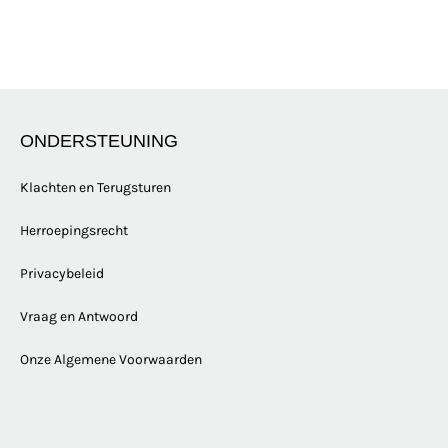
ONDERSTEUNING
Klachten en Terugsturen
Herroepingsrecht
Privacybeleid
Vraag en Antwoord
Onze Algemene Voorwaarden