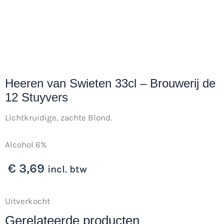
Heeren van Swieten 33cl – Brouwerij de
12 Stuyvers
Lichtkruidige, zachte Blond.
Alcohol 6%
€
3,69
incl. btw
Uitverkocht
Gerelateerde producten