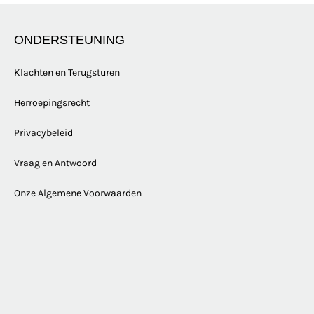
ONDERSTEUNING
Klachten en Terugsturen
Herroepingsrecht
Privacybeleid
Vraag en Antwoord
Onze Algemene Voorwaarden