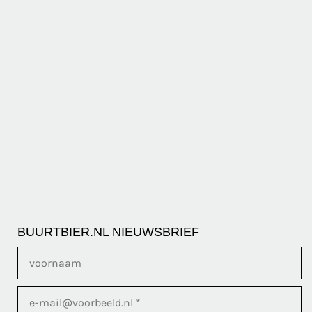
BUURTBIER.NL NIEUWSBRIEF