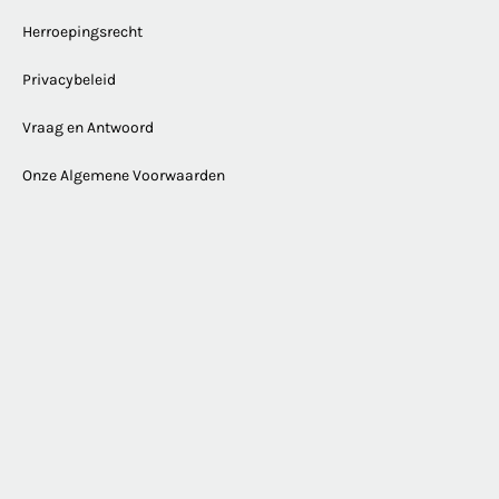
Herroepingsrecht
Privacybeleid
Vraag en Antwoord
Onze Algemene Voorwaarden