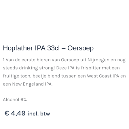
Hopfather IPA 33cl – Oersoep
1 Van de eerste bieren van Oersoep uit Nijmegen en nog
steeds drinking strong! Deze IPA is frisbitter met een
fruitige toon, beetje blend tussen een West Coast IPA en
een New Engeland IPA.
Alcohol 6%
€
4,49
incl. btw