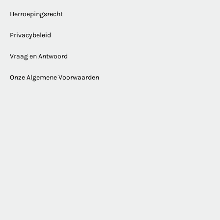
Herroepingsrecht
Privacybeleid
Vraag en Antwoord
Onze Algemene Voorwaarden