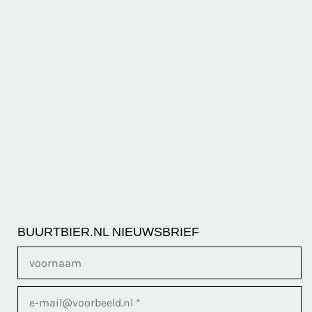
BUURTBIER.NL NIEUWSBRIEF