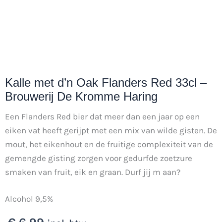
Kalle met d’n Oak Flanders Red 33cl –
Brouwerij De Kromme Haring
Een Flanders Red bier dat meer dan een jaar op een
eiken vat heeft gerijpt met een mix van wilde gisten. De
mout, het eikenhout en de fruitige complexiteit van de
gemengde gisting zorgen voor gedurfde zoetzure
smaken van fruit, eik en graan. Durf jij m aan?
Alcohol 9,5%