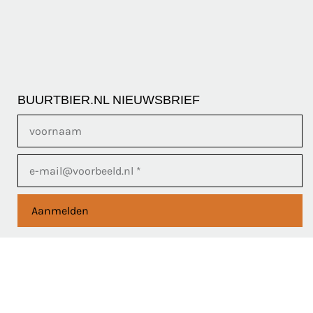
BUURTBIER.NL NIEUWSBRIEF
Aanmelden