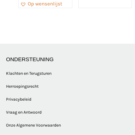
Op wensenlijst
ONDERSTEUNING
Klachten en Terugsturen
Herroepingsrecht
Privacybeleid
Vraag en Antwoord
Onze Algemene Voorwaarden