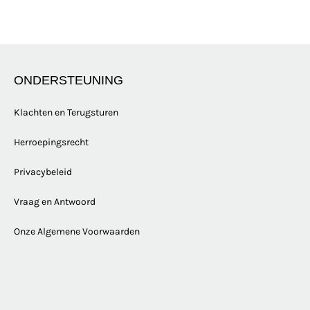
ONDERSTEUNING
Klachten en Terugsturen
Herroepingsrecht
Privacybeleid
Vraag en Antwoord
Onze Algemene Voorwaarden