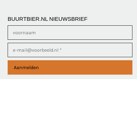
BUURTBIER.NL NIEUWSBRIEF
Aanmelden