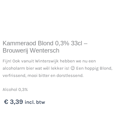
Kammeraod Blond 0,3% 33cl –
Brouwerij Wentersch
Fijn! Ook vanuit Winterswijk hebben we nu een
alcoholarm bier wat wèl lekker is! 😉 Een hoppig Blond,
verfrissend, mooi bitter en dorstlessend.
Alcohol 0,3%
€
3,39
incl. btw