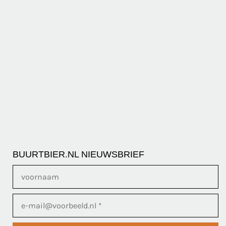
BUURTBIER.NL NIEUWSBRIEF