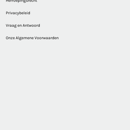
Herroepingsrecht
Privacybeleid
Vraag en Antwoord
Onze Algemene Voorwaarden