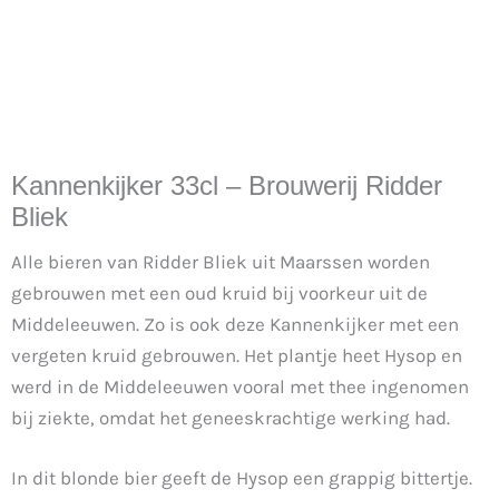
Kannenkijker 33cl – Brouwerij Ridder
Bliek
Alle bieren van Ridder Bliek uit Maarssen worden
gebrouwen met een oud kruid bij voorkeur uit de
Middeleeuwen. Zo is ook deze Kannenkijker met een
vergeten kruid gebrouwen. Het plantje heet Hysop en
werd in de Middeleeuwen vooral met thee ingenomen
bij ziekte, omdat het geneeskrachtige werking had.
In dit blonde bier geeft de Hysop een grappig bittertje.