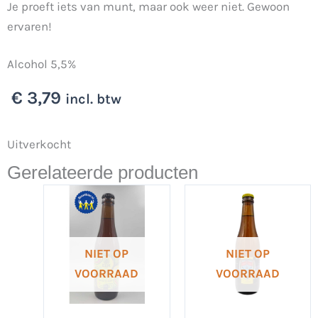
Je proeft iets van munt, maar ook weer niet. Gewoon
ervaren!
Alcohol 5,5%
€
3,79
incl. btw
Uitverkocht
Gerelateerde producten
NIET OP
NIET OP
VOORRAAD
VOORRAAD