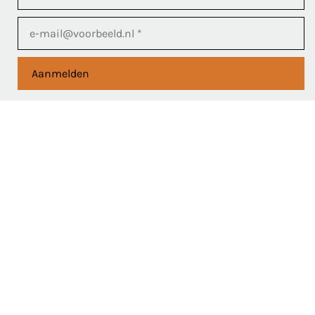
Aanmelden