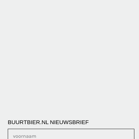
BUURTBIER.NL NIEUWSBRIEF