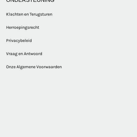
ONDERSTEUNING
Klachten en Terugsturen
Herroepingsrecht
Privacybeleid
Vraag en Antwoord
Onze Algemene Voorwaarden