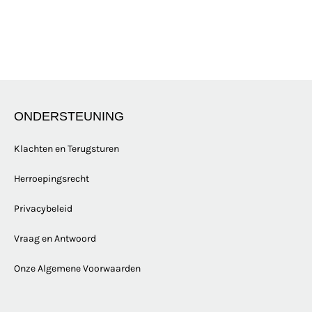
ONDERSTEUNING
Klachten en Terugsturen
Herroepingsrecht
Privacybeleid
Vraag en Antwoord
Onze Algemene Voorwaarden