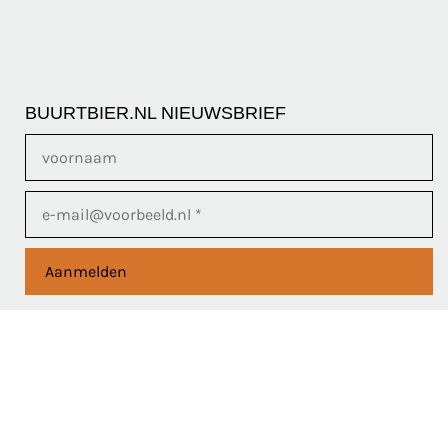
BUURTBIER.NL NIEUWSBRIEF
Aanmelden