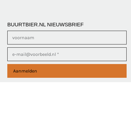
BUURTBIER.NL NIEUWSBRIEF
Aanmelden