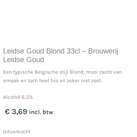
Leidse Goud Blond 33cl – Brouwerij
Leidse Goud
Een typische Belgische stijl Blond, mooi zacht van
smaak en toch heel fris en zeker niet zoet.
Alcohol 6,5%
€
3,69
incl. btw
Uitverkocht