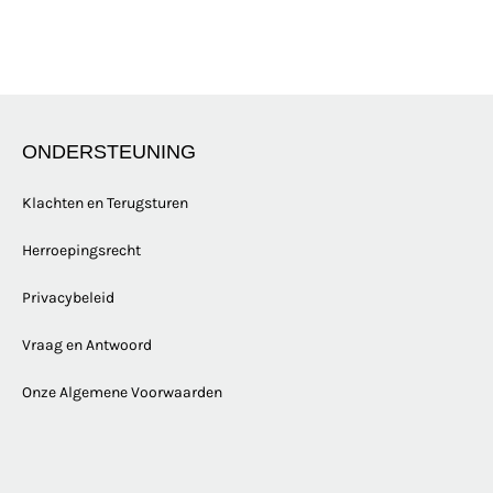
ONDERSTEUNING
Klachten en Terugsturen
Herroepingsrecht
Privacybeleid
Vraag en Antwoord
Onze Algemene Voorwaarden