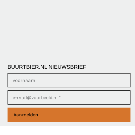
BUURTBIER.NL NIEUWSBRIEF
Aanmelden