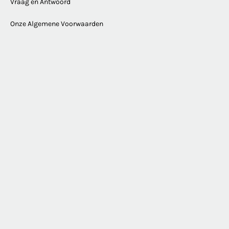
Vraag en Antwoord
Onze Algemene Voorwaarden