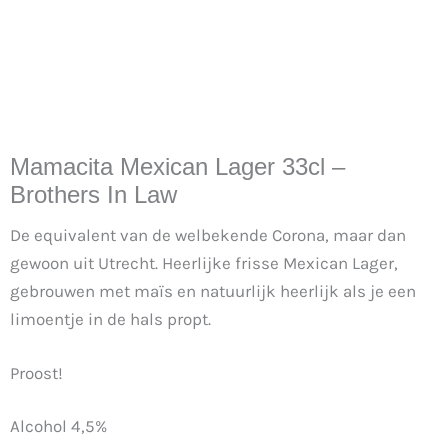
Mamacita Mexican Lager 33cl –
Brothers In Law
De equivalent van de welbekende Corona, maar dan
gewoon uit Utrecht. Heerlijke frisse Mexican Lager,
gebrouwen met maïs en natuurlijk heerlijk als je een
limoentje in de hals propt.
Proost!
Alcohol 4,5%