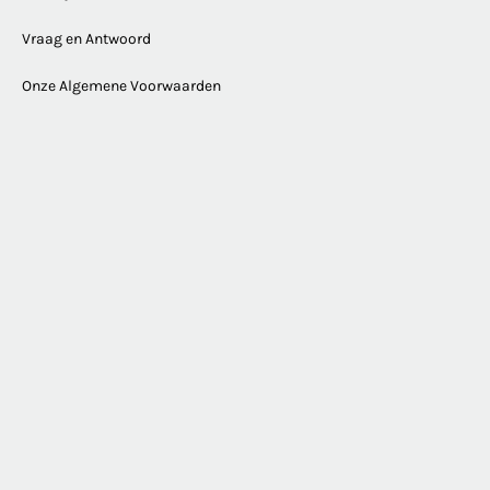
Vraag en Antwoord
Onze Algemene Voorwaarden