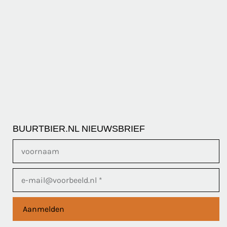
BUURTBIER.NL NIEUWSBRIEF
Aanmelden