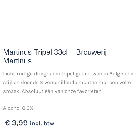
Martinus Tripel 33cl – Brouwerij
Martinus
Lichtfruitige driegranen tripel gebrouwen in Belgische
stijl en door de 3 verschillende mouten met een volle
smaak. Absoluut één van onze favorieten!
Alcohol 8,6%
€
3,99
incl. btw