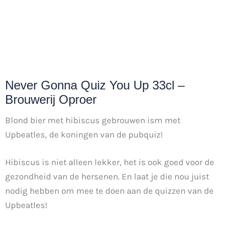
Never Gonna Quiz You Up 33cl –
Brouwerij Oproer
Blond bier met hibiscus gebrouwen ism met
Upbeatles, de koningen van de pubquiz!
Hibiscus is niet alleen lekker, het is ook goed voor de
gezondheid van de hersenen. En laat je die nou juist
nodig hebben om mee te doen aan de quizzen van de
Upbeatles!