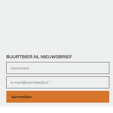
BUURTBIER.NL NIEUWSBRIEF
Aanmelden