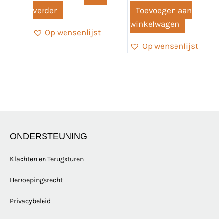
verder
Toevoegen aan
winkelwagen
Op wensenlijst
Op wensenlijst
ONDERSTEUNING
Klachten en Terugsturen
Herroepingsrecht
Privacybeleid