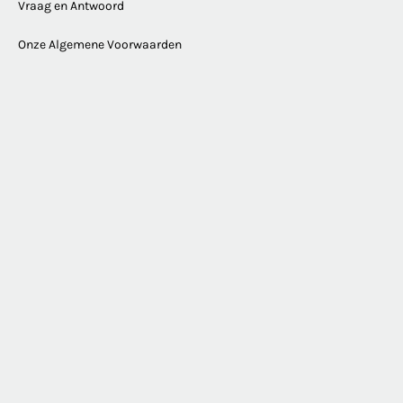
Vraag en Antwoord
Onze Algemene Voorwaarden