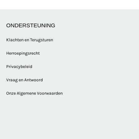
ONDERSTEUNING
Klachten en Terugsturen
Herroepingsrecht
Privacybeleid
Vraag en Antwoord
Onze Algemene Voorwaarden