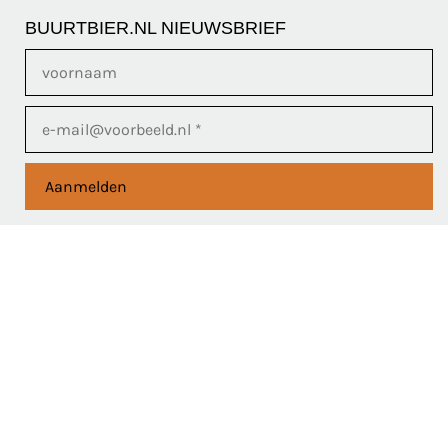
BUURTBIER.NL NIEUWSBRIEF
Aanmelden