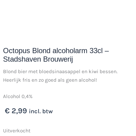
Octopus Blond alcoholarm 33cl –
Stadshaven Brouwerij
Blond bier met bloedsinaasappel en kiwi bessen.
Heerlijk fris en zo goed als geen alcohol!
Alcohol 0,4%
€
2,99
incl. btw
Uitverkocht