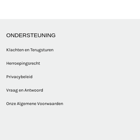
ONDERSTEUNING
Klachten en Terugsturen
Herroepingsrecht
Privacybeleid
Vraag en Antwoord
Onze Algemene Voorwaarden