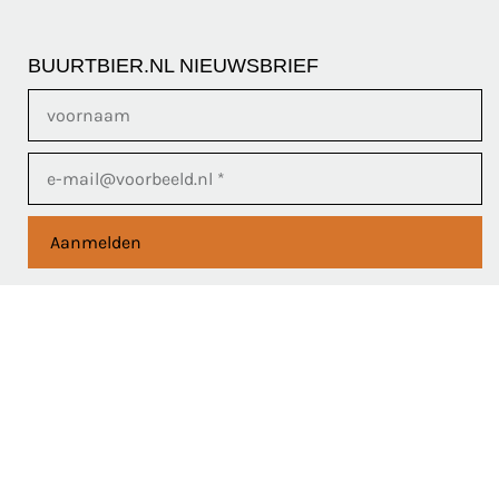
BUURTBIER.NL NIEUWSBRIEF
Aanmelden