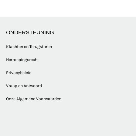
ONDERSTEUNING
Klachten en Terugsturen
Herroepingsrecht
Privacybeleid
Vraag en Antwoord
Onze Algemene Voorwaarden