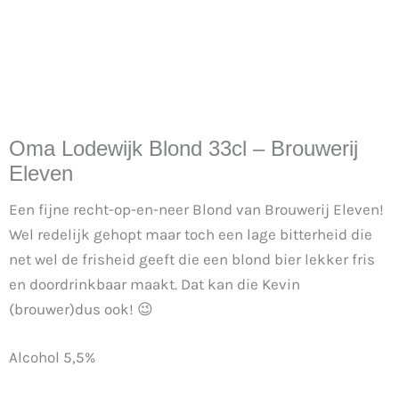
Oma Lodewijk Blond 33cl – Brouwerij
Eleven
Een fijne recht-op-en-neer Blond van Brouwerij Eleven!
Wel redelijk gehopt maar toch een lage bitterheid die
net wel de frisheid geeft die een blond bier lekker fris
en doordrinkbaar maakt. Dat kan die Kevin
(brouwer)dus ook! 😉
Alcohol 5,5%