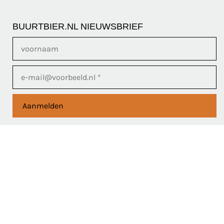
BUURTBIER.NL NIEUWSBRIEF
Aanmelden