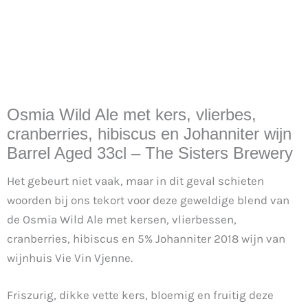
Osmia Wild Ale met kers, vlierbes,
cranberries, hibiscus en Johanniter wijn
Barrel Aged 33cl – The Sisters Brewery
Het gebeurt niet vaak, maar in dit geval schieten
woorden bij ons tekort voor deze geweldige blend van
de Osmia Wild Ale met kersen, vlierbessen,
cranberries, hibiscus en 5% Johanniter 2018 wijn van
wijnhuis Vie Vin Vjenne.
Friszurig, dikke vette kers, bloemig en fruitig deze