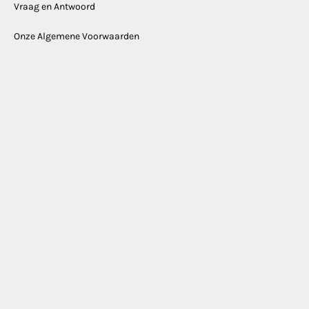
Vraag en Antwoord
Onze Algemene Voorwaarden