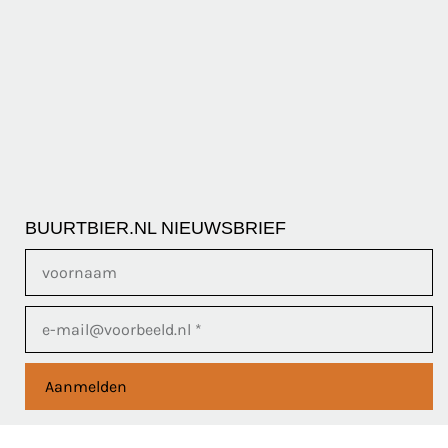
BUURTBIER.NL NIEUWSBRIEF
Aanmelden