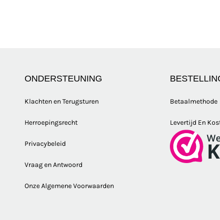
ONDERSTEUNING
BESTELLIN
Klachten en Terugsturen
Betaalmethode
Herroepingsrecht
Levertijd En Kos
Privacybeleid
Vraag en Antwoord
Onze Algemene Voorwaarden