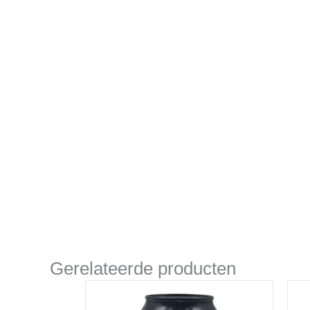
Gerelateerde producten