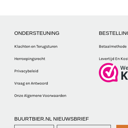
ONDERSTEUNING
BESTELLIN
Klachten en Terugsturen
Betaalmethode
Herroepingsrecht
Levertijd En Kos
Privacybeleid
Vraag en Antwoord
Onze Algemene Voorwaarden
BUURTBIER.NL NIEUWSBRIEF