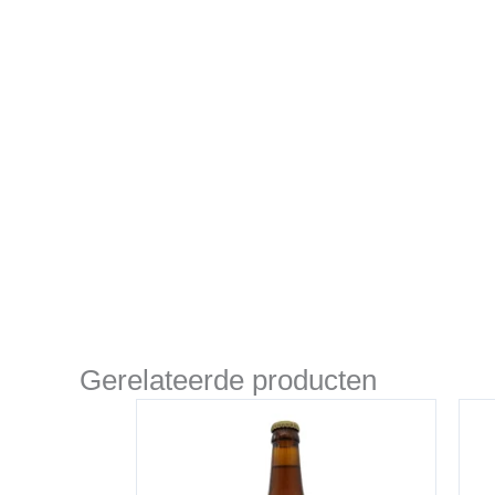
Gerelateerde producten