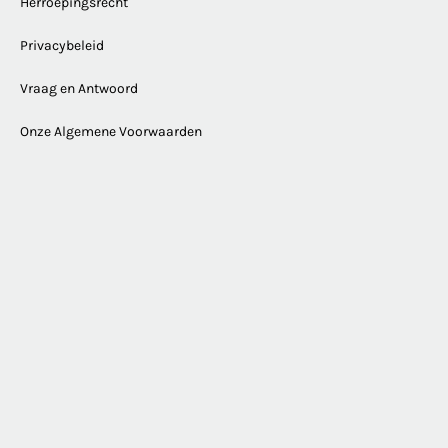
Herroepingsrecht
Privacybeleid
Vraag en Antwoord
Onze Algemene Voorwaarden