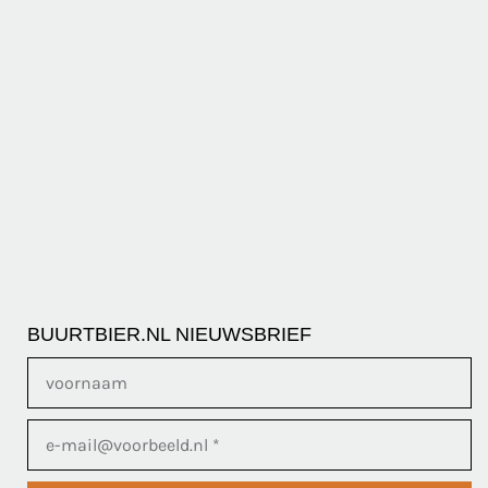
BUURTBIER.NL NIEUWSBRIEF