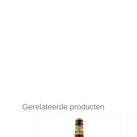
Gerelateerde producten