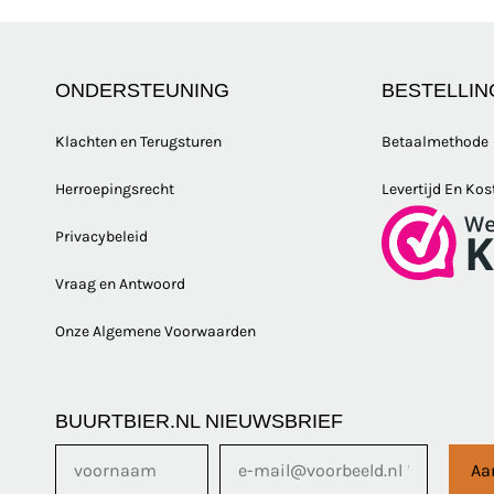
ONDERSTEUNING
BESTELLIN
Klachten en Terugsturen
Betaalmethode
Herroepingsrecht
Levertijd En Kos
Privacybeleid
Vraag en Antwoord
Onze Algemene Voorwaarden
BUURTBIER.NL NIEUWSBRIEF
Aa