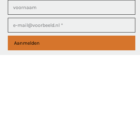
Aanmelden