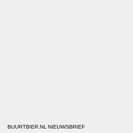
BUURTBIER.NL NIEUWSBRIEF