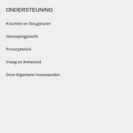
ONDERSTEUNING
Klachten en Terugsturen
Herroepingsrecht
Privacybeleid
Vraag en Antwoord
Onze Algemene Voorwaarden