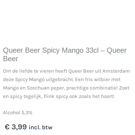
Queer Beer Spicy Mango 33cl – Queer
Beer
Om de liefde te vieren heeft Queer Beer uit Amsterdam
deze Spicy Mango uitgebracht. Een fris witbier met
Mango en Szechuan peper, prachtige combinatie! Zoet
en spicy tegelijk, flink spicy ook zoals het hoort!
Alcohol 5,3%
€
3,99
incl. btw