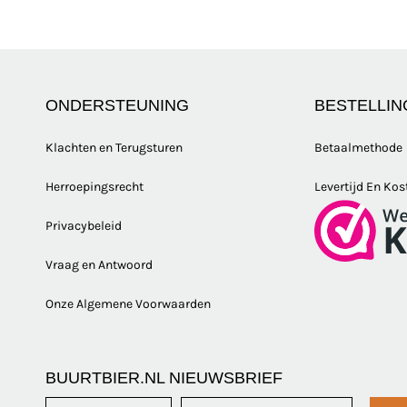
ONDERSTEUNING
BESTELLIN
Klachten en Terugsturen
Betaalmethode
Herroepingsrecht
Levertijd En Kos
Privacybeleid
Vraag en Antwoord
Onze Algemene Voorwaarden
BUURTBIER.NL NIEUWSBRIEF