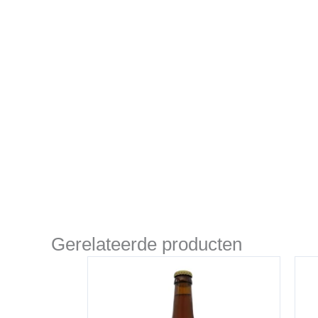
Gerelateerde producten