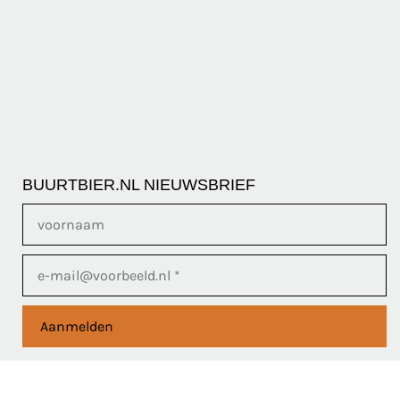
BUURTBIER.NL NIEUWSBRIEF
Aanmelden