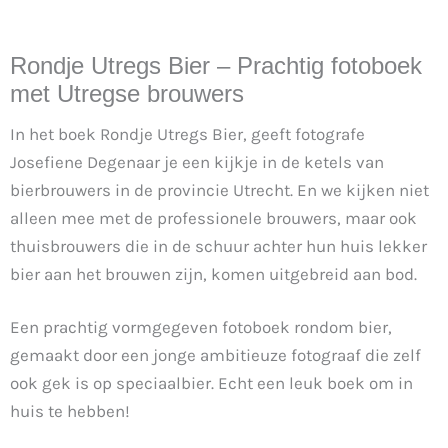
Rondje Utregs Bier – Prachtig fotoboek
met Utregse brouwers
In het boek Rondje Utregs Bier, geeft fotografe
Josefiene Degenaar je een kijkje in de ketels van
bierbrouwers in de provincie Utrecht. En we kijken niet
alleen mee met de professionele brouwers, maar ook
thuisbrouwers die in de schuur achter hun huis lekker
bier aan het brouwen zijn, komen uitgebreid aan bod.
Een prachtig vormgegeven fotoboek rondom bier,
gemaakt door een jonge ambitieuze fotograaf die zelf
ook gek is op speciaalbier. Echt een leuk boek om in
huis te hebben!