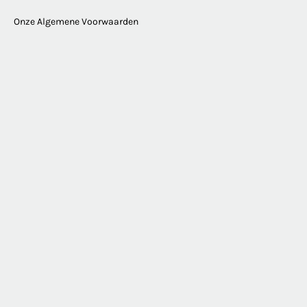
Onze Algemene Voorwaarden