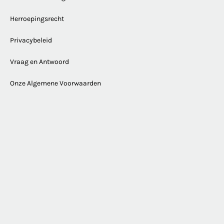
Herroepingsrecht
Privacybeleid
Vraag en Antwoord
Onze Algemene Voorwaarden