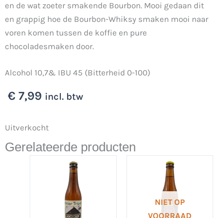
en de wat zoeter smakende Bourbon. Mooi gedaan dit
en grappig hoe de Bourbon-Whiksy smaken mooi naar
voren komen tussen de koffie en pure
chocoladesmaken door.
Alcohol 10,7& IBU 45 (Bitterheid 0-100)
€
7,99
incl. btw
Uitverkocht
Gerelateerde producten
NIET OP
VOORRAAD