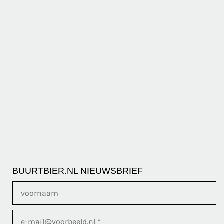
BUURTBIER.NL NIEUWSBRIEF