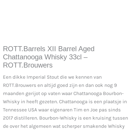
ROTT.Barrels XII Barrel Aged
Chattanooga Whisky 33cl –
ROTT.Brouwers
Een dikke Imperial Stout die we kennen van
ROTT.Brouwers en altijd goed zijn en dan ook nog 9
maanden gerijot op vaten waar Chattanooga Bourbon-
Whisky in heeft gezeten. Chattanooga is een plaatsje in
Tennessee USA waar eigenaren Tim en Joe pas sinds
2017 distilleren. Bourbon-Whisky is een kruising tussen
de over het algemeen wat scherper smakende Whisky