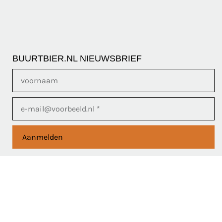
BUURTBIER.NL NIEUWSBRIEF
Aanmelden