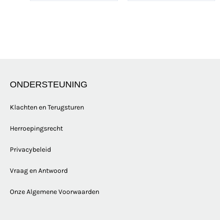
ONDERSTEUNING
Klachten en Terugsturen
Herroepingsrecht
Privacybeleid
Vraag en Antwoord
Onze Algemene Voorwaarden